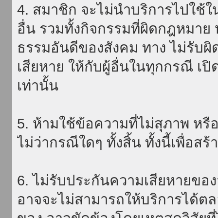
4. สมาชิก จะไม่นำบริการไปใช้ใน
อื่น รวมทั้งกิจกรรมที่ผิดกฎหมา
ธรรมอันดีของสังคม ทาง ไม่รับผิ
เสียหาย ให้กับผู้อื่นในทุกกรณี เป
เท่านั้น
5. ห้ามใช้ข้อความที่ไม่สุภาพ หรื
ไม่ว่ากรณีใดๆ ทั้งสิ้น ทั้งนี้เพื่อ
6. ไม่รับประกันความเสียหายของ
อาจจะไม่สามารถให้บริการได้ตลอด