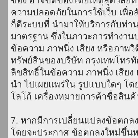
ของ อาจขัดข้องโดยเหตุสุดวิสัยที่
ความปลอดภัยในการใช้เว็บ เพื่อสั่
ก็ดีระบบที่ นำมาให้บริการกับท่า
มาตรฐาน ซึ่งในภาวะการทำงานปก
ข้อความ ภาพนิ่ง เสียง หรือภาพวิ
ทรัพย์สินของบริษัท กรุงเทพโทรท
ลิขสิทธิ์ในข้อความ ภาพนิ่ง เสียง
นำ ไปเผยแพร่ใน รูปแบบใดๆ โดยมิ
โลโก้ เครื่องหมายการค้าชื่อสินค
7. หากมีการเปลี่ยนแปลงข้อตกลง
โดยจะประกาศ ข้อตกลงใหม่ขึ้นหน