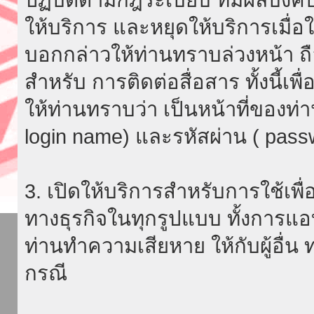
ให้บริการ และหยุดให้บริการเมื่
บอกกล่าวให้ท่านทราบล่วงหน้า ถื
สำหรับ การติดต่อสื่อสาร ทั้งนี้เ
ให้ท่านทราบว่า เป็นหน้าที่ของท่
login name) และรหัสผ่าน ( passw
3. เปิดให้บริการสำหรับการใช้เพื่อ
ทางธุรกิจในทุกรูปแบบ ทั้งการแอ
ท่านทำความเสียหาย ให้กับผู้อื่น
กรณี