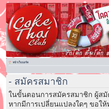
หน้าเว็บบอร์ด
- สมัครสมาชิก
ในขั้นตอนการสมัครสมาชิก ผู้สม
หากมีการเปลี่ยนแปลงใดๆ ขอให้ท