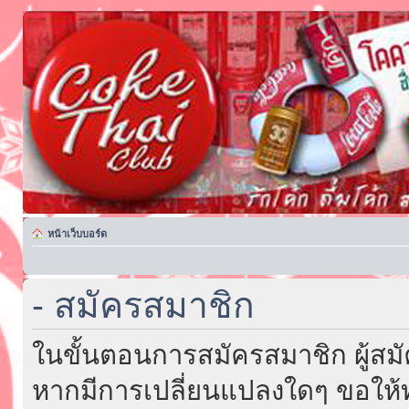
หน้าเว็บบอร์ด
- สมัครสมาชิก
ในขั้นตอนการสมัครสมาชิก ผู้สม
หากมีการเปลี่ยนแปลงใดๆ ขอให้ท