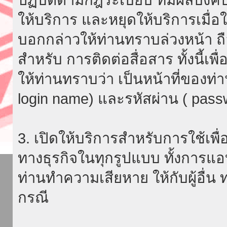
ให้บริการ และหยุดให้บริการเมื่
บอกกล่าวให้ท่านทราบล่วงหน้า ถื
สำหรับ การติดต่อสื่อสาร ทั้งนี้เ
ให้ท่านทราบว่า เป็นหน้าที่ของท่
login name) และรหัสผ่าน ( passw
3. เปิดให้บริการสำหรับการใช้เพื่อ
ทางธุรกิจในทุกรูปแบบ ทั้งการแอ
ท่านทำความเสียหาย ให้กับผู้อื่น
กรณี