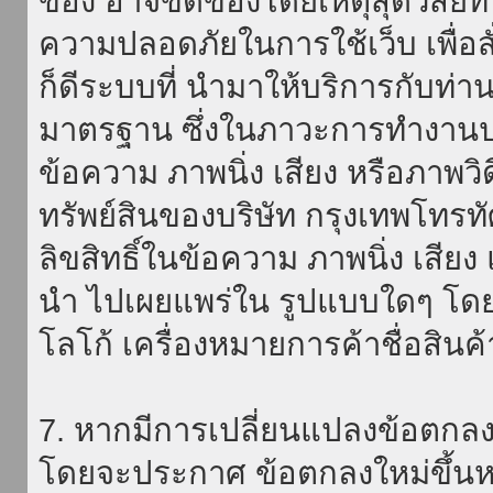
ของ อาจขัดข้องโดยเหตุสุดวิสัยที่
ความปลอดภัยในการใช้เว็บ เพื่อสั่
ก็ดีระบบที่ นำมาให้บริการกับท่า
มาตรฐาน ซึ่งในภาวะการทำงานปก
ข้อความ ภาพนิ่ง เสียง หรือภาพวิ
ทรัพย์สินของบริษัท กรุงเทพโทรท
ลิขสิทธิ์ในข้อความ ภาพนิ่ง เสียง
นำ ไปเผยแพร่ใน รูปแบบใดๆ โดยมิ
โลโก้ เครื่องหมายการค้าชื่อสินค
7. หากมีการเปลี่ยนแปลงข้อตกลง
โดยจะประกาศ ข้อตกลงใหม่ขึ้นหน