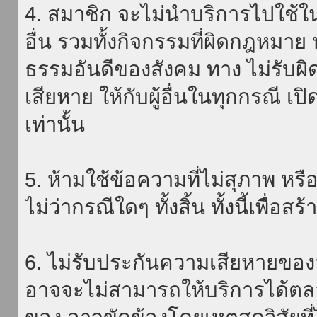
4. สมาชิก จะไม่นำบริการไปใช้ใน
อื่น รวมทั้งกิจกรรมที่ผิดกฎหมา
ธรรมอันดีของสังคม ทาง ไม่รับผิ
เสียหาย ให้กับผู้อื่นในทุกกรณี เป
เท่านั้น
5. ห้ามใช้ข้อความที่ไม่สุภาพ หรื
ไม่ว่ากรณีใดๆ ทั้งสิ้น ทั้งนี้เพื่อ
6. ไม่รับประกันความเสียหายของ
อาจจะไม่สามารถให้บริการได้ตลอด