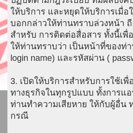
ให้บริการ และหยุดให้บริการเมื่
บอกกล่าวให้ท่านทราบล่วงหน้า ถื
สำหรับ การติดต่อสื่อสาร ทั้งนี้เ
ให้ท่านทราบว่า เป็นหน้าที่ของท่
login name) และรหัสผ่าน ( passw
3. เปิดให้บริการสำหรับการใช้เพื่อ
ทางธุรกิจในทุกรูปแบบ ทั้งการแอ
ท่านทำความเสียหาย ให้กับผู้อื่น
กรณี