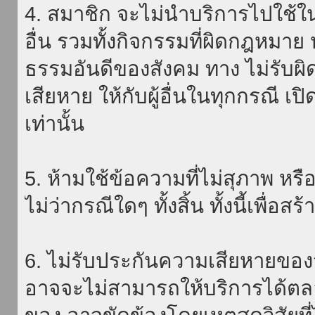
4. สมาชิก จะไม่นำบริการไปใช้ใน
อื่น รวมทั้งกิจกรรมที่ผิดกฎหมา
ธรรมอันดีของสังคม ทาง ไม่รับผิ
เสียหาย ให้กับผู้อื่นในทุกกรณี เป
เท่านั้น
5. ห้ามใช้ข้อความที่ไม่สุภาพ หรื
ไม่ว่ากรณีใดๆ ทั้งสิ้น ทั้งนี้เพื่อ
6. ไม่รับประกันความเสียหายของ
อาจจะไม่สามารถให้บริการได้ตลอด