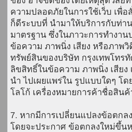
ของ อาจขัดข้องโดยเหตุสุดวิสัยที่
ความปลอดภัยในการใช้เว็บ เพื่อสั่
ก็ดีระบบที่ นำมาให้บริการกับท่า
มาตรฐาน ซึ่งในภาวะการทำงานปก
ข้อความ ภาพนิ่ง เสียง หรือภาพวิ
ทรัพย์สินของบริษัท กรุงเทพโทรท
ลิขสิทธิ์ในข้อความ ภาพนิ่ง เสียง
นำ ไปเผยแพร่ใน รูปแบบใดๆ โดยมิ
โลโก้ เครื่องหมายการค้าชื่อสินค
7. หากมีการเปลี่ยนแปลงข้อตกลง
โดยจะประกาศ ข้อตกลงใหม่ขึ้นหน