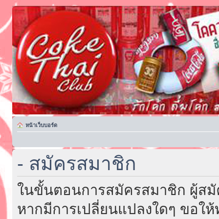
หน้าเว็บบอร์ด
- สมัครสมาชิก
ในขั้นตอนการสมัครสมาชิก ผู้สม
หากมีการเปลี่ยนแปลงใดๆ ขอให้ท