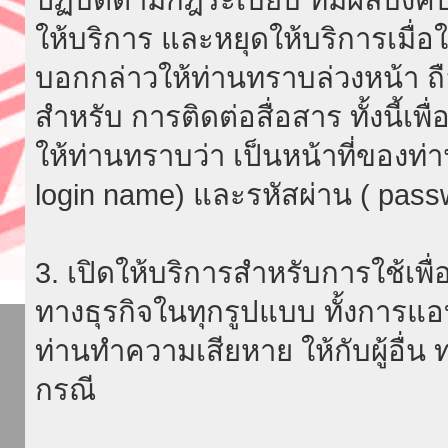
ให้บริการ และหยุดให้บริการเมื่
บอกกล่าวให้ท่านทราบล่วงหน้า ถื
สำหรับ การติดต่อสื่อสาร ทั้งนี้เ
ให้ท่านทราบว่า เป็นหน้าที่ของท่
login name) และรหัสผ่าน ( passw
3. เปิดให้บริการสำหรับการใช้เพื่อ
ทางธุรกิจในทุกรูปแบบ ทั้งการแอ
ท่านทำความเสียหาย ให้กับผู้อื่น
กรณี