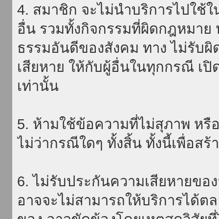
4. สมาชิก จะไม่นำบริการไปใช้ใน
อื่น รวมทั้งกิจกรรมที่ผิดกฎหมา
ธรรมอันดีของสังคม ทาง ไม่รับผิ
เสียหาย ให้กับผู้อื่นในทุกกรณี เป
เท่านั้น
5. ห้ามใช้ข้อความที่ไม่สุภาพ หรื
ไม่ว่ากรณีใดๆ ทั้งสิ้น ทั้งนี้เพื่อ
6. ไม่รับประกันความเสียหายของ
อาจจะไม่สามารถให้บริการได้ตลอด