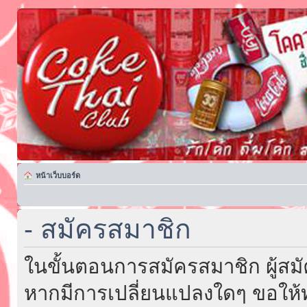
หน้าเว็บบอร์ด
- สมัครสมาชิก
ในขั้นตอนการสมัครสมาชิก ผู้สม
หากมีการเปลี่ยนแปลงใดๆ ขอให้ท