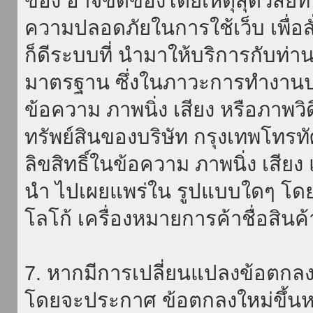
ของ อาจขัดข้องโดยเหตุสุดวิสัยที่
ความปลอดภัยในการใช้เว็บ เพื่อสั่
ก็ดีระบบที่ นำมาให้บริการกับท่า
มาตรฐาน ซึ่งในภาวะการทำงานปก
ข้อความ ภาพนิ่ง เสียง หรือภาพวิ
ทรัพย์สินของบริษัท กรุงเทพโทรท
ลิขสิทธิ์ในข้อความ ภาพนิ่ง เสียง
นำ ไปเผยแพร่ใน รูปแบบใดๆ โดยมิ
โลโก้ เครื่องหมายการค้าชื่อสินค
7. หากมีการเปลี่ยนแปลงข้อตกลง
โดยจะประกาศ ข้อตกลงใหม่ขึ้นหน