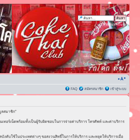
การค้นหาขั้นสูง
FAQ
สมัครสมาชิก
เข้าสู่ระบบ
มูลสมาชิก"
เทอร์เน็ตพร้อมทั้งเป็นผู้รับผิดชอบในการจ่ายค่าบริการ โทรศัพท์ และค่าบริการ
่มีผลบังคับใช้ในประเทศต่างๆ ขอสงวนสิทธิ์ในการให้บริการ และหยุดให้บริการเมื่อ