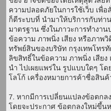
ของ อาจขัดข้องโดยเหตุสุดวิสัยที่
ความปลอดภัยในการใช้เว็บ เพื่อสั่
ก็ดีระบบที่ นำมาให้บริการกับท่า
มาตรฐาน ซึ่งในภาวะการทำงานปก
ข้อความ ภาพนิ่ง เสียง หรือภาพวิ
ทรัพย์สินของบริษัท กรุงเทพโทรท
ลิขสิทธิ์ในข้อความ ภาพนิ่ง เสียง
นำ ไปเผยแพร่ใน รูปแบบใดๆ โดยมิ
โลโก้ เครื่องหมายการค้าชื่อสินค
7. หากมีการเปลี่ยนแปลงข้อตกลง
โดยจะประกาศ ข้อตกลงใหม่ขึ้นหน