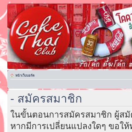
หน้าเว็บบอร์ด
- สมัครสมาชิก
ในขั้นตอนการสมัครสมาชิก ผู้สม
หากมีการเปลี่ยนแปลงใดๆ ขอให้ท