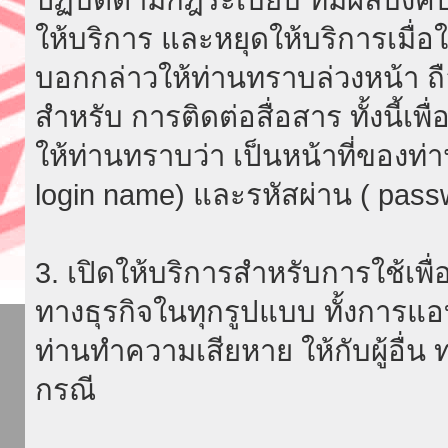
ให้บริการ และหยุดให้บริการเมื่
บอกกล่าวให้ท่านทราบล่วงหน้า ถื
สำหรับ การติดต่อสื่อสาร ทั้งนี้เ
ให้ท่านทราบว่า เป็นหน้าที่ของท่
login name) และรหัสผ่าน ( passw
3. เปิดให้บริการสำหรับการใช้เพื่อ
ทางธุรกิจในทุกรูปแบบ ทั้งการแอ
ท่านทำความเสียหาย ให้กับผู้อื่น
กรณี