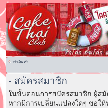
หน้าเว็บบอร์ด
- สมัครสมาชิก
ในขั้นตอนการสมัครสมาชิก ผู้สม
หากมีการเปลี่ยนแปลงใดๆ ขอให้ท