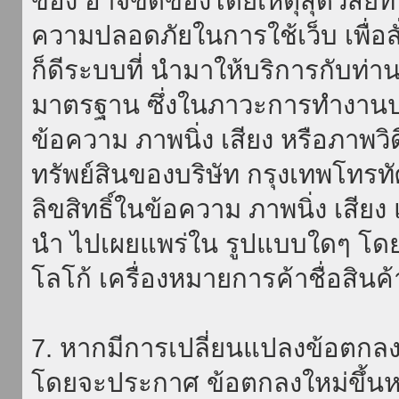
ของ อาจขัดข้องโดยเหตุสุดวิสัยที่
ความปลอดภัยในการใช้เว็บ เพื่อสั่
ก็ดีระบบที่ นำมาให้บริการกับท่า
มาตรฐาน ซึ่งในภาวะการทำงานปก
ข้อความ ภาพนิ่ง เสียง หรือภาพวิ
ทรัพย์สินของบริษัท กรุงเทพโทรท
ลิขสิทธิ์ในข้อความ ภาพนิ่ง เสียง
นำ ไปเผยแพร่ใน รูปแบบใดๆ โดยมิ
โลโก้ เครื่องหมายการค้าชื่อสินค
7. หากมีการเปลี่ยนแปลงข้อตกลง
โดยจะประกาศ ข้อตกลงใหม่ขึ้นหน