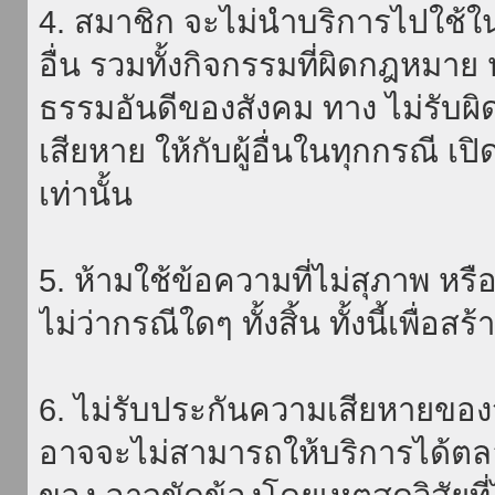
4. สมาชิก จะไม่นำบริการไปใช้ใน
อื่น รวมทั้งกิจกรรมที่ผิดกฎหมา
ธรรมอันดีของสังคม ทาง ไม่รับผิ
เสียหาย ให้กับผู้อื่นในทุกกรณี เป
เท่านั้น
5. ห้ามใช้ข้อความที่ไม่สุภาพ หรื
ไม่ว่ากรณีใดๆ ทั้งสิ้น ทั้งนี้เพื่อ
6. ไม่รับประกันความเสียหายของ
อาจจะไม่สามารถให้บริการได้ตลอด