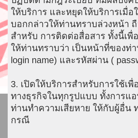
ให้บริการ และหยุดให้บริการเมื่
บอกกล่าวให้ท่านทราบล่วงหน้า ถื
สำหรับ การติดต่อสื่อสาร ทั้งนี้เ
ให้ท่านทราบว่า เป็นหน้าที่ของท่
login name) และรหัสผ่าน ( passw
3. เปิดให้บริการสำหรับการใช้เพื่อ
ทางธุรกิจในทุกรูปแบบ ทั้งการแอ
ท่านทำความเสียหาย ให้กับผู้อื่น
กรณี