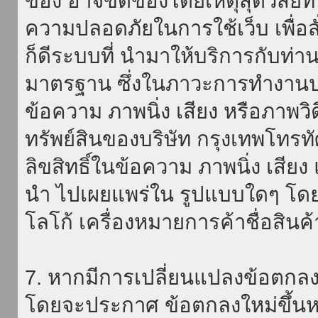
ของ อาจขัดข้องโดยเหตุสุดวิสัยที่
ความปลอดภัยในการใช้เว็บ เพื่อสั่
ก็ดีระบบที่ นำมาให้บริการกับท่า
มาตรฐาน ซึ่งในภาวะการทำงานปก
ข้อความ ภาพนิ่ง เสียง หรือภาพวิ
ทรัพย์สินของบริษัท กรุงเทพโทรท
ลิขสิทธิ์ในข้อความ ภาพนิ่ง เสียง
นำ ไปเผยแพร่ใน รูปแบบใดๆ โดยมิ
โลโก้ เครื่องหมายการค้าชื่อสินค
7. หากมีการเปลี่ยนแปลงข้อตกลง
โดยจะประกาศ ข้อตกลงใหม่ขึ้นหน