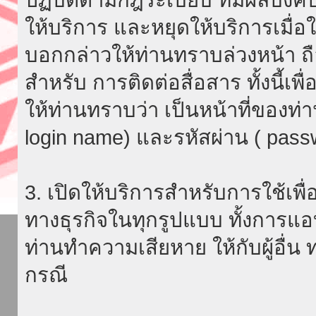
ให้บริการ และหยุดให้บริการเมื่
บอกกล่าวให้ท่านทราบล่วงหน้า ถื
สำหรับ การติดต่อสื่อสาร ทั้งนี้เ
ให้ท่านทราบว่า เป็นหน้าที่ของท่
login name) และรหัสผ่าน ( passw
3. เปิดให้บริการสำหรับการใช้เพื่อ
ทางธุรกิจในทุกรูปแบบ ทั้งการแอ
ท่านทำความเสียหาย ให้กับผู้อื่น
กรณี