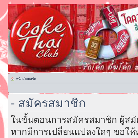
หน้าเว็บบอร์ด
- สมัครสมาชิก
ในขั้นตอนการสมัครสมาชิก ผู้สม
หากมีการเปลี่ยนแปลงใดๆ ขอให้ท