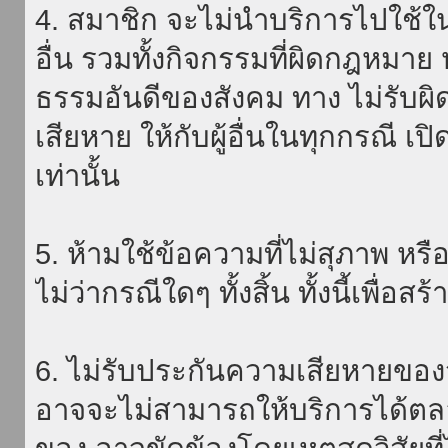
4. สมาชิก จะไม่นำบริการไปใช้ใน
อื่น รวมทั้งกิจกรรมที่ผิดกฎหมา
ธรรมอันดีของสังคม ทาง ไม่รับผิ
เสียหาย ให้กับผู้อื่นในทุกกรณี เป
เท่านั้น
5. ห้ามใช้ข้อความที่ไม่สุภาพ หรื
ไม่ว่ากรณีใดๆ ทั้งสิ้น ทั้งนี้เพื่อ
6. ไม่รับประกันความเสียหายของ
อาจจะไม่สามารถให้บริการได้ตลอด