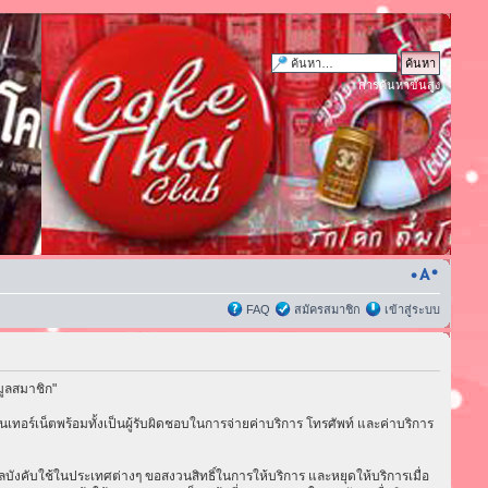
การค้นหาขั้นสูง
FAQ
สมัครสมาชิก
เข้าสู่ระบบ
มูลสมาชิก"
เทอร์เน็ตพร้อมทั้งเป็นผู้รับผิดชอบในการจ่ายค่าบริการ โทรศัพท์ และค่าบริการ
่มีผลบังคับใช้ในประเทศต่างๆ ขอสงวนสิทธิ์ในการให้บริการ และหยุดให้บริการเมื่อ