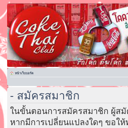
หน้าเว็บบอร์ด
- สมัครสมาชิก
ในขั้นตอนการสมัครสมาชิก ผู้สม
หากมีการเปลี่ยนแปลงใดๆ ขอให้ท