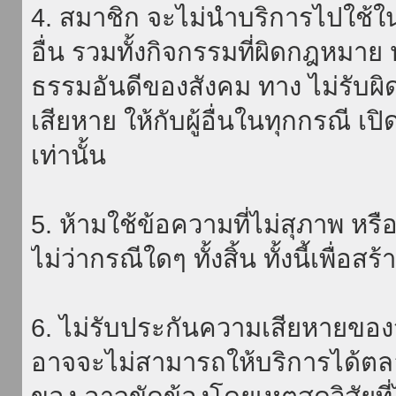
4. สมาชิก จะไม่นำบริการไปใช้ใน
อื่น รวมทั้งกิจกรรมที่ผิดกฎหมา
ธรรมอันดีของสังคม ทาง ไม่รับผิ
เสียหาย ให้กับผู้อื่นในทุกกรณี เป
เท่านั้น
5. ห้ามใช้ข้อความที่ไม่สุภาพ หรื
ไม่ว่ากรณีใดๆ ทั้งสิ้น ทั้งนี้เพื่อ
6. ไม่รับประกันความเสียหายของ
อาจจะไม่สามารถให้บริการได้ตลอด