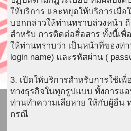
ให้บริการ และหยุดให้บริการเมื่
บอกกล่าวให้ท่านทราบล่วงหน้า ถื
สำหรับ การติดต่อสื่อสาร ทั้งนี้เ
ให้ท่านทราบว่า เป็นหน้าที่ของท่
login name) และรหัสผ่าน ( passw
3. เปิดให้บริการสำหรับการใช้เพื่อ
ทางธุรกิจในทุกรูปแบบ ทั้งการแอ
ท่านทำความเสียหาย ให้กับผู้อื่น
กรณี