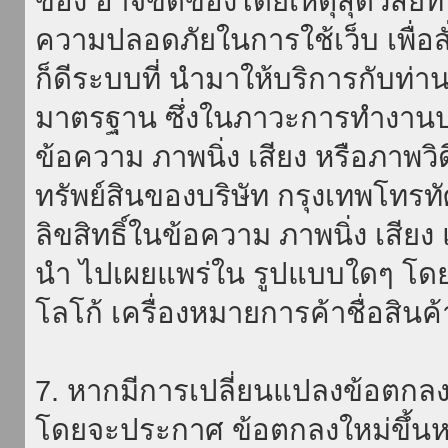
ของ อาจขัดข้องโดยเหตุสุดวิสัยที่
ความปลอดภัยในการใช้เว็บ เพื่อสั่
ก็ดีระบบที่ นำมาให้บริการกับท่า
มาตรฐาน ซึ่งในภาวะการทำงานปก
ข้อความ ภาพนิ่ง เสียง หรือภาพวิ
ทรัพย์สินของบริษัท กรุงเทพโทรท
ลิขสิทธิ์ในข้อความ ภาพนิ่ง เสียง
นำ ไปเผยแพร่ใน รูปแบบใดๆ โดยมิ
โลโก้ เครื่องหมายการค้าชื่อสินค
7. หากมีการเปลี่ยนแปลงข้อตกลง
โดยจะประกาศ ข้อตกลงใหม่ขึ้นหน