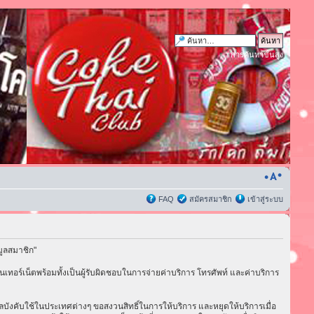
การค้นหาขั้นสูง
FAQ
สมัครสมาชิก
เข้าสู่ระบบ
มูลสมาชิก"
เทอร์เน็ตพร้อมทั้งเป็นผู้รับผิดชอบในการจ่ายค่าบริการ โทรศัพท์ และค่าบริการ
่มีผลบังคับใช้ในประเทศต่างๆ ขอสงวนสิทธิ์ในการให้บริการ และหยุดให้บริการเมื่อ