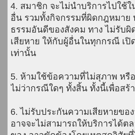
4. สมาชิก จะไม่นำบริการไปใช้ใน
อื่น รวมทั้งกิจกรรมที่ผิดกฎหมา
ธรรมอันดีของสังคม ทาง ไม่รับผิ
เสียหาย ให้กับผู้อื่นในทุกกรณี เป
เท่านั้น
5. ห้ามใช้ข้อความที่ไม่สุภาพ หรื
ไม่ว่ากรณีใดๆ ทั้งสิ้น ทั้งนี้เพื่อ
6. ไม่รับประกันความเสียหายของ
อาจจะไม่สามารถให้บริการได้ตลอด