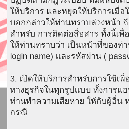
ให้บริการ และหยุดให้บริการเมื่
บอกกล่าวให้ท่านทราบล่วงหน้า ถื
สำหรับ การติดต่อสื่อสาร ทั้งนี้เ
ให้ท่านทราบว่า เป็นหน้าที่ของท่
login name) และรหัสผ่าน ( passw
3. เปิดให้บริการสำหรับการใช้เพื่อ
ทางธุรกิจในทุกรูปแบบ ทั้งการแอ
ท่านทำความเสียหาย ให้กับผู้อื่น
กรณี