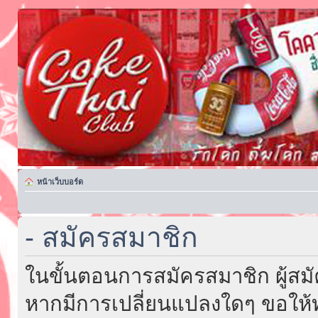
หน้าเว็บบอร์ด
- สมัครสมาชิก
ในขั้นตอนการสมัครสมาชิก ผู้สม
หากมีการเปลี่ยนแปลงใดๆ ขอให้ท