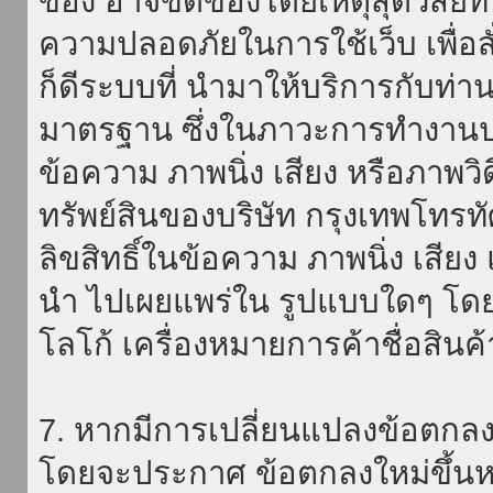
ของ อาจขัดข้องโดยเหตุสุดวิสัยที่
ความปลอดภัยในการใช้เว็บ เพื่อสั่
ก็ดีระบบที่ นำมาให้บริการกับท่า
มาตรฐาน ซึ่งในภาวะการทำงานปก
ข้อความ ภาพนิ่ง เสียง หรือภาพวิ
ทรัพย์สินของบริษัท กรุงเทพโทรท
ลิขสิทธิ์ในข้อความ ภาพนิ่ง เสียง
นำ ไปเผยแพร่ใน รูปแบบใดๆ โดยมิ
โลโก้ เครื่องหมายการค้าชื่อสินค
7. หากมีการเปลี่ยนแปลงข้อตกลง
โดยจะประกาศ ข้อตกลงใหม่ขึ้นหน