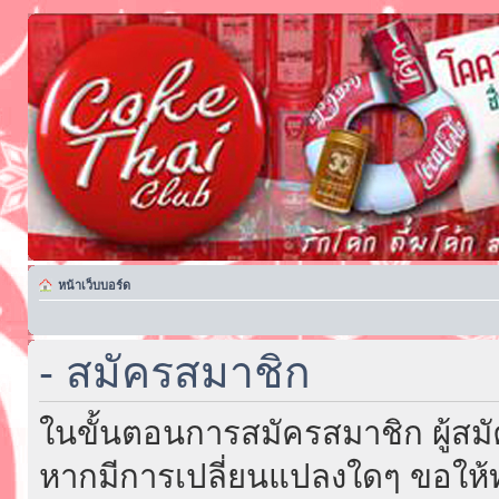
หน้าเว็บบอร์ด
- สมัครสมาชิก
ในขั้นตอนการสมัครสมาชิก ผู้สม
หากมีการเปลี่ยนแปลงใดๆ ขอให้ท