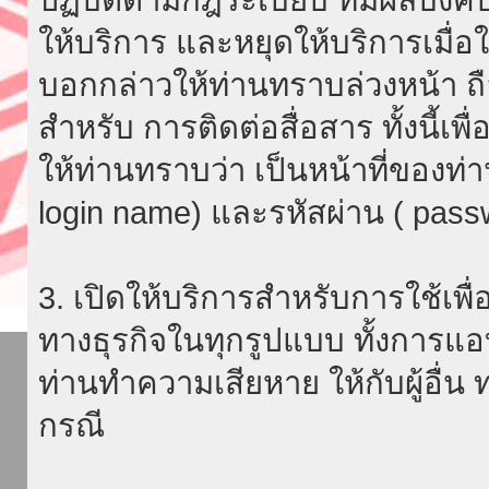
ให้บริการ และหยุดให้บริการเมื่
บอกกล่าวให้ท่านทราบล่วงหน้า ถื
สำหรับ การติดต่อสื่อสาร ทั้งนี้เ
ให้ท่านทราบว่า เป็นหน้าที่ของท่
login name) และรหัสผ่าน ( passw
3. เปิดให้บริการสำหรับการใช้เพื่อ
ทางธุรกิจในทุกรูปแบบ ทั้งการแอ
ท่านทำความเสียหาย ให้กับผู้อื่น
กรณี