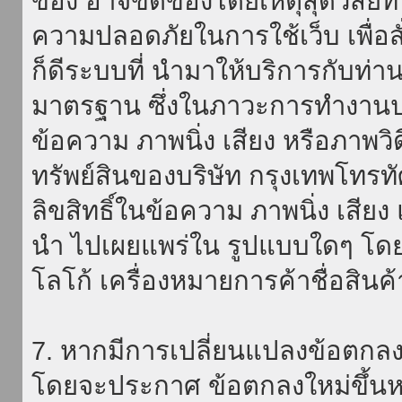
ของ อาจขัดข้องโดยเหตุสุดวิสัยที่
ความปลอดภัยในการใช้เว็บ เพื่อสั่
ก็ดีระบบที่ นำมาให้บริการกับท่า
มาตรฐาน ซึ่งในภาวะการทำงานปก
ข้อความ ภาพนิ่ง เสียง หรือภาพวิ
ทรัพย์สินของบริษัท กรุงเทพโทรท
ลิขสิทธิ์ในข้อความ ภาพนิ่ง เสียง
นำ ไปเผยแพร่ใน รูปแบบใดๆ โดยมิ
โลโก้ เครื่องหมายการค้าชื่อสินค
7. หากมีการเปลี่ยนแปลงข้อตกลง
โดยจะประกาศ ข้อตกลงใหม่ขึ้นหน