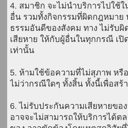
4. สมาชิก จะไม่นำบริการไปใช้ใน
อื่น รวมทั้งกิจกรรมที่ผิดกฎหมา
ธรรมอันดีของสังคม ทาง ไม่รับผิ
เสียหาย ให้กับผู้อื่นในทุกกรณี เป
เท่านั้น
5. ห้ามใช้ข้อความที่ไม่สุภาพ หรื
ไม่ว่ากรณีใดๆ ทั้งสิ้น ทั้งนี้เพื่อ
6. ไม่รับประกันความเสียหายของ
อาจจะไม่สามารถให้บริการได้ตลอด