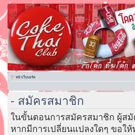
หน้าเว็บบอร์ด
- สมัครสมาชิก
ในขั้นตอนการสมัครสมาชิก ผู้สม
หากมีการเปลี่ยนแปลงใดๆ ขอให้ท