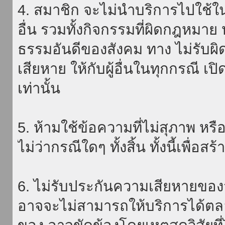
4. สมาชิก จะไม่นำบริการไปใช้ใน
อื่น รวมทั้งกิจกรรมที่ผิดกฎหมา
ธรรมอันดีของสังคม ทาง ไม่รับผิ
เสียหาย ให้กับผู้อื่นในทุกกรณี เป
เท่านั้น
5. ห้ามใช้ข้อความที่ไม่สุภาพ หรื
ไม่ว่ากรณีใดๆ ทั้งสิ้น ทั้งนี้เพื่อ
6. ไม่รับประกันความเสียหายของ
อาจจะไม่สามารถให้บริการได้ตลอด