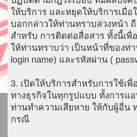
ให้บริการ และหยุดให้บริการเมื่
บอกกล่าวให้ท่านทราบล่วงหน้า ถื
สำหรับ การติดต่อสื่อสาร ทั้งนี้เ
ให้ท่านทราบว่า เป็นหน้าที่ของท่
login name) และรหัสผ่าน ( passw
3. เปิดให้บริการสำหรับการใช้เพื่อ
ทางธุรกิจในทุกรูปแบบ ทั้งการแอ
ท่านทำความเสียหาย ให้กับผู้อื่น
กรณี