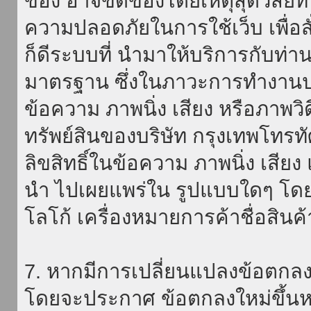
ของ อาจขัดข้องโดยเหตุสุดวิสัยที่
ความปลอดภัยในการใช้เว็บ เพื่อสั่
ก็ดีระบบที่ นำมาให้บริการกับท่า
มาตรฐาน ซึ่งในภาวะการทำงานปก
ข้อความ ภาพนิ่ง เสียง หรือภาพวิ
ทรัพย์สินของบริษัท กรุงเทพโทรท
ลิขสิทธิ์ในข้อความ ภาพนิ่ง เสียง
นำ ไปเผยแพร่ใน รูปแบบใดๆ โดยมิ
โลโก้ เครื่องหมายการค้าชื่อสินค
7. หากมีการเปลี่ยนแปลงข้อตกลง
โดยจะประกาศ ข้อตกลงใหม่ขึ้นหน