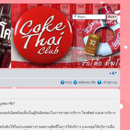
การค้นหาขั้นสูง
FAQ
สมัครสมาชิก
เข้าสู่ระบบ
มูลสมาชิก"
เทอร์เน็ตพร้อมทั้งเป็นผู้รับผิดชอบในการจ่ายค่าบริการ โทรศัพท์ และค่าบริการ
่มีผลบังคับใช้ในประเทศต่างๆ ขอสงวนสิทธิ์ในการให้บริการ และหยุดให้บริการเมื่อ