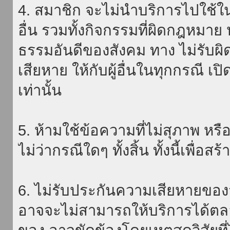
4. สมาชิก จะไม่นำบริการไปใช้ใน
อื่น รวมทั้งกิจกรรมที่ผิดกฎหมา
ธรรมอันดีของสังคม ทาง ไม่รับผิ
เสียหาย ให้กับผู้อื่นในทุกกรณี เป
เท่านั้น
5. ห้ามใช้ข้อความที่ไม่สุภาพ หรื
ไม่ว่ากรณีใดๆ ทั้งสิ้น ทั้งนี้เพื่อ
6. ไม่รับประกันความเสียหายของ
อาจจะไม่สามารถให้บริการได้ตลอด