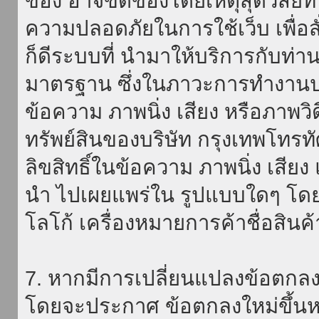
ของ อาจขัดข้องโดยเหตุสุดวิสัยที่
ความปลอดภัยในการใช้เว็บ เพื่อสั่
ก็ดีระบบที่ นำมาให้บริการกับท่า
มาตรฐาน ซึ่งในภาวะการทำงานปก
ข้อความ ภาพนิ่ง เสียง หรือภาพวิ
ทรัพย์สินของบริษัท กรุงเทพโทรท
ลิขสิทธิ์ในข้อความ ภาพนิ่ง เสียง
นำ ไปเผยแพร่ใน รูปแบบใดๆ โดยมิ
โลโก้ เครื่องหมายการค้าชื่อสินค
7. หากมีการเปลี่ยนแปลงข้อตกลง
โดยจะประกาศ ข้อตกลงใหม่ขึ้นหน