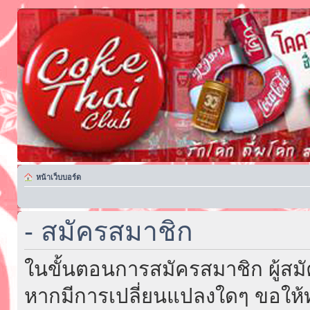
หน้าเว็บบอร์ด
- สมัครสมาชิก
ในขั้นตอนการสมัครสมาชิก ผู้สม
หากมีการเปลี่ยนแปลงใดๆ ขอให้ท