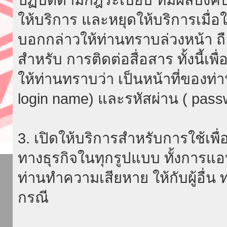
ให้บริการ และหยุดให้บริการเมื่
บอกกล่าวให้ท่านทราบล่วงหน้า ถื
สำหรับ การติดต่อสื่อสาร ทั้งนี้เ
ให้ท่านทราบว่า เป็นหน้าที่ของท่
login name) และรหัสผ่าน ( passw
3. เปิดให้บริการสำหรับการใช้เพื่อ
ทางธุรกิจในทุกรูปแบบ ทั้งการแอ
ท่านทำความเสียหาย ให้กับผู้อื่น
กรณี