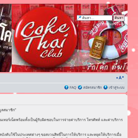
การค้นหาขั้นสูง
FAQ
สมัครสมาชิก
เข้าสู่ระบบ
มูลสมาชิก"
เทอร์เน็ตพร้อมทั้งเป็นผู้รับผิดชอบในการจ่ายค่าบริการ โทรศัพท์ และค่าบริการ
่มีผลบังคับใช้ในประเทศต่างๆ ขอสงวนสิทธิ์ในการให้บริการ และหยุดให้บริการเมื่อ