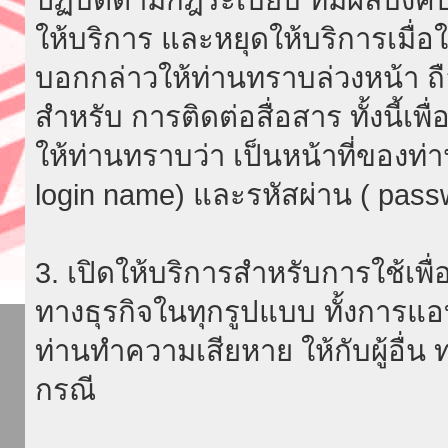
ให้บริการ และหยุดให้บริการเมื่
บอกกล่าวให้ท่านทราบล่วงหน้า ถื
สำหรับ การติดต่อสื่อสาร ทั้งนี้เ
ให้ท่านทราบว่า เป็นหน้าที่ของท่
login name) และรหัสผ่าน ( passw
3. เปิดให้บริการสำหรับการใช้เพื่อ
ทางธุรกิจในทุกรูปแบบ ทั้งการแอ
ท่านทำความเสียหาย ให้กับผู้อื่น
กรณี