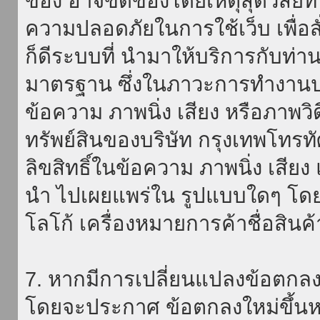
ของ อาจขัดข้องโดยเหตุสุดวิสัยที่
ความปลอดภัยในการใช้เว็บ เพื่อสั่
ก็ดีระบบที่ นำมาให้บริการกับท่า
มาตรฐาน ซึ่งในภาวะการทำงานปก
ข้อความ ภาพนิ่ง เสียง หรือภาพวิ
ทรัพย์สินของบริษัท กรุงเทพโทรท
ลิขสิทธิ์ในข้อความ ภาพนิ่ง เสียง
นำ ไปเผยแพร่ใน รูปแบบใดๆ โดยมิ
โลโก้ เครื่องหมายการค้าชื่อสินค
7. หากมีการเปลี่ยนแปลงข้อตกลง
โดยจะประกาศ ข้อตกลงใหม่ขึ้นหน