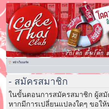
หน้าเว็บบอร์ด
- สมัครสมาชิก
ในขั้นตอนการสมัครสมาชิก ผู้สม
หากมีการเปลี่ยนแปลงใดๆ ขอให้ท