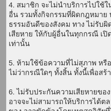
4. สมาชิก จะไม่นำบริการไปใช้ใน
อื่น รวมทั้งกิจกรรมที่ผิดกฎหมา
ธรรมอันดีของสังคม ทาง ไม่รับผิ
เสียหาย ให้กับผู้อื่นในทุกกรณี เป
เท่านั้น
5. ห้ามใช้ข้อความที่ไม่สุภาพ หรื
ไม่ว่ากรณีใดๆ ทั้งสิ้น ทั้งนี้เพื่อ
6. ไม่รับประกันความเสียหายของ
อาจจะไม่สามารถให้บริการได้ตลอด