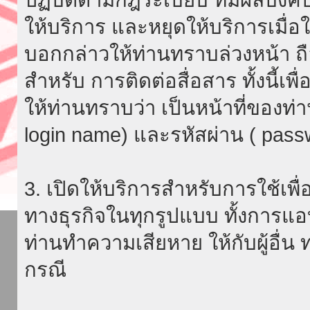
ให้บริการ และหยุดให้บริการเมื่
บอกกล่าวให้ท่านทราบล่วงหน้า ถื
สำหรับ การติดต่อสื่อสาร ทั้งนี้เ
ให้ท่านทราบว่า เป็นหน้าที่ของท่
login name) และรหัสผ่าน ( passw
3. เปิดให้บริการสำหรับการใช้เพื่อ
ทางธุรกิจในทุกรูปแบบ ทั้งการแอ
ท่านทำความเสียหาย ให้กับผู้อื่น
กรณี