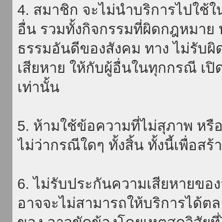
4. สมาชิก จะไม่นำบริการไปใช้ใน
อื่น รวมทั้งกิจกรรมที่ผิดกฎหมา
ธรรมอันดีของสังคม ทาง ไม่รับผิ
เสียหาย ให้กับผู้อื่นในทุกกรณี เป
เท่านั้น
5. ห้ามใช้ข้อความที่ไม่สุภาพ หรื
ไม่ว่ากรณีใดๆ ทั้งสิ้น ทั้งนี้เพื่อ
6. ไม่รับประกันความเสียหายของ
อาจจะไม่สามารถให้บริการได้ตลอด