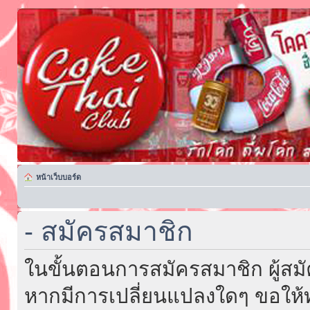
หน้าเว็บบอร์ด
- สมัครสมาชิก
ในขั้นตอนการสมัครสมาชิก ผู้สม
หากมีการเปลี่ยนแปลงใดๆ ขอให้ท