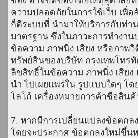
ของ อาจขัดข้องโดยเหตุสุดวิสัยที่
ความปลอดภัยในการใช้เว็บ เพื่อสั่
ก็ดีระบบที่ นำมาให้บริการกับท่า
มาตรฐาน ซึ่งในภาวะการทำงานปก
ข้อความ ภาพนิ่ง เสียง หรือภาพวิ
ทรัพย์สินของบริษัท กรุงเทพโทรท
ลิขสิทธิ์ในข้อความ ภาพนิ่ง เสียง
นำ ไปเผยแพร่ใน รูปแบบใดๆ โดยมิ
โลโก้ เครื่องหมายการค้าชื่อสินค
7. หากมีการเปลี่ยนแปลงข้อตกลง
โดยจะประกาศ ข้อตกลงใหม่ขึ้นหน