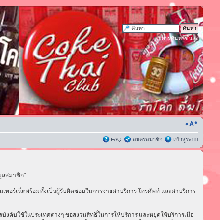
การค้นหาขั้นสูง
FAQ
สมัครสมาชิก
เข้าสู่ระบบ
มูลสมาชิก"
เทอร์เน็ตพร้อมทั้งเป็นผู้รับผิดชอบในการจ่ายค่าบริการ โทรศัพท์ และค่าบริการ
่มีผลบังคับใช้ในประเทศต่างๆ ขอสงวนสิทธิ์ในการให้บริการ และหยุดให้บริการเมื่อ