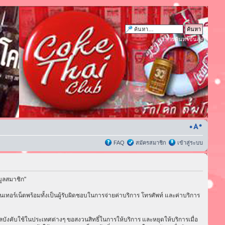
การค้นหาขั้นสูง
FAQ
สมัครสมาชิก
เข้าสู่ระบบ
มูลสมาชิก"
เทอร์เน็ตพร้อมทั้งเป็นผู้รับผิดชอบในการจ่ายค่าบริการ โทรศัพท์ และค่าบริการ
่มีผลบังคับใช้ในประเทศต่างๆ ขอสงวนสิทธิ์ในการให้บริการ และหยุดให้บริการเมื่อ