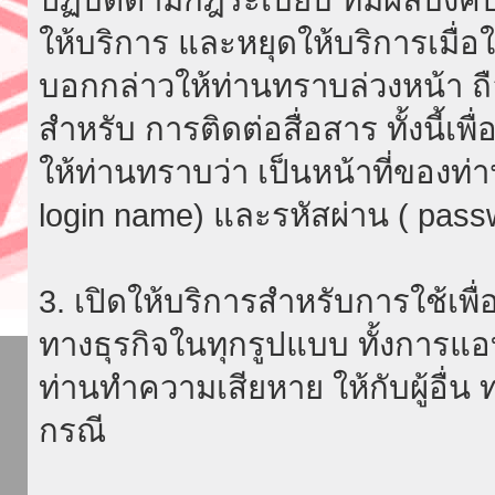
ให้บริการ และหยุดให้บริการเมื่
บอกกล่าวให้ท่านทราบล่วงหน้า ถื
สำหรับ การติดต่อสื่อสาร ทั้งนี้เ
ให้ท่านทราบว่า เป็นหน้าที่ของท่
login name) และรหัสผ่าน ( passw
3. เปิดให้บริการสำหรับการใช้เพื่อ
ทางธุรกิจในทุกรูปแบบ ทั้งการแอ
ท่านทำความเสียหาย ให้กับผู้อื่น
กรณี