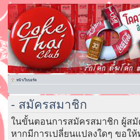
หน้าเว็บบอร์ด
- สมัครสมาชิก
ในขั้นตอนการสมัครสมาชิก ผู้สม
หากมีการเปลี่ยนแปลงใดๆ ขอให้ท