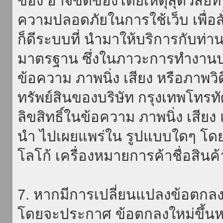
ของ อาจขัดข้องโดยเหตุสุดวิสัยที่
ความปลอดภัยในการใช้เว็บ เพื่อสั่
ก็ดีระบบที่ นำมาให้บริการกับท่า
มาตรฐาน ซึ่งในภาวะการทำงานปก
ข้อความ ภาพนิ่ง เสียง หรือภาพวิ
ทรัพย์สินของบริษัท กรุงเทพโทรท
ลิขสิทธิ์ในข้อความ ภาพนิ่ง เสียง
นำ ไปเผยแพร่ใน รูปแบบใดๆ โดยมิ
โลโก้ เครื่องหมายการค้าชื่อสินค
7. หากมีการเปลี่ยนแปลงข้อตกลง
โดยจะประกาศ ข้อตกลงใหม่ขึ้นหน