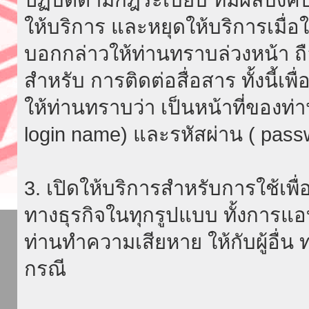
ให้บริการ และหยุดให้บริการเมื่
บอกกล่าวให้ท่านทราบล่วงหน้า ถื
สำหรับ การติดต่อสื่อสาร ทั้งนี้เ
ให้ท่านทราบว่า เป็นหน้าที่ของท่
login name) และรหัสผ่าน ( passw
3. เปิดให้บริการสำหรับการใช้เพื่อ
ทางธุรกิจในทุกรูปแบบ ทั้งการแอ
ท่านทำความเสียหาย ให้กับผู้อื่น
กรณี