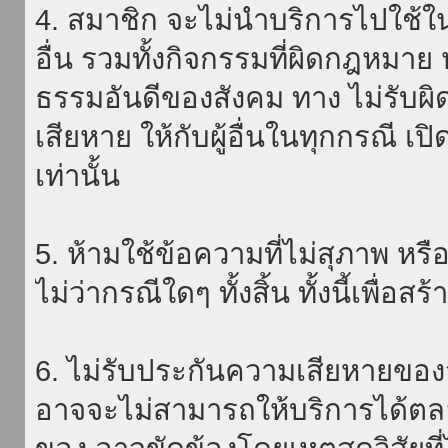
4. สมาชิก จะไม่นำบริการไปใช้ใน
อื่น รวมทั้งกิจกรรมที่ผิดกฎหมา
ธรรมอันดีของสังคม ทาง ไม่รับผิ
เสียหาย ให้กับผู้อื่นในทุกกรณี เป
เท่านั้น
5. ห้ามใช้ข้อความที่ไม่สุภาพ หรื
ไม่ว่ากรณีใดๆ ทั้งสิ้น ทั้งนี้เพื่อ
6. ไม่รับประกันความเสียหายของ
อาจจะไม่สามารถให้บริการได้ตลอด