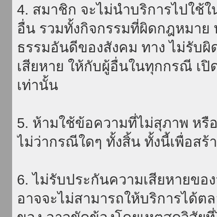
4. สมาชิก จะไม่นำบริการไปใช้ใน
อื่น รวมทั้งกิจกรรมที่ผิดกฎหมา
ธรรมอันดีของสังคม ทาง ไม่รับผิ
เสียหาย ให้กับผู้อื่นในทุกกรณี เป
เท่านั้น
5. ห้ามใช้ข้อความที่ไม่สุภาพ หรื
ไม่ว่ากรณีใดๆ ทั้งสิ้น ทั้งนี้เพื่อ
6. ไม่รับประกันความเสียหายของ
อาจจะไม่สามารถให้บริการได้ตลอด