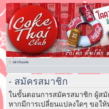
หน้าเว็บบอร์ด
- สมัครสมาชิก
ในขั้นตอนการสมัครสมาชิก ผู้สม
หากมีการเปลี่ยนแปลงใดๆ ขอให้ท