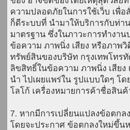
ของ อาจขัดข้องโดยเหตุสุดวิสัยที่
ความปลอดภัยในการใช้เว็บ เพื่อสั่
ก็ดีระบบที่ นำมาให้บริการกับท่า
มาตรฐาน ซึ่งในภาวะการทำงานปก
ข้อความ ภาพนิ่ง เสียง หรือภาพวิ
ทรัพย์สินของบริษัท กรุงเทพโทรท
ลิขสิทธิ์ในข้อความ ภาพนิ่ง เสียง
นำ ไปเผยแพร่ใน รูปแบบใดๆ โดยมิ
โลโก้ เครื่องหมายการค้าชื่อสินค
7. หากมีการเปลี่ยนแปลงข้อตกลง
โดยจะประกาศ ข้อตกลงใหม่ขึ้นหน