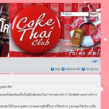
การค้นหาขั้นสูง
FAQ
สมัครสมาชิก
เข้าสู่ระบบ
มูลสมาชิก"
เทอร์เน็ตพร้อมทั้งเป็นผู้รับผิดชอบในการจ่ายค่าบริการ โทรศัพท์ และค่าบริการ
่มีผลบังคับใช้ในประเทศต่างๆ ขอสงวนสิทธิ์ในการให้บริการ และหยุดให้บริการเมื่อ