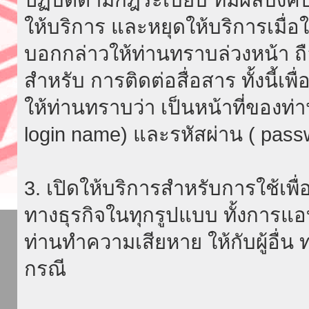
ให้บริการ และหยุดให้บริการเมื่
บอกกล่าวให้ท่านทราบล่วงหน้า ถื
สำหรับ การติดต่อสื่อสาร ทั้งนี้เ
ให้ท่านทราบว่า เป็นหน้าที่ของท่
login name) และรหัสผ่าน ( passw
3. เปิดให้บริการสำหรับการใช้เพื่อ
ทางธุรกิจในทุกรูปแบบ ทั้งการแอ
ท่านทำความเสียหาย ให้กับผู้อื่น
กรณี