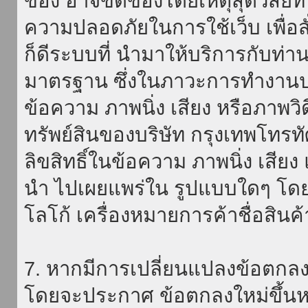
ของ อาจขัดข้องโดยเหตุสุดวิสัยที่
ความปลอดภัยในการใช้เว็บ เพื่อสั่
ก็ดีระบบที่ นำมาให้บริการกับท่า
มาตรฐาน ซึ่งในภาวะการทำงานปก
ข้อความ ภาพนิ่ง เสียง หรือภาพวิ
ทรัพย์สินของบริษัท กรุงเทพโทรท
ลิขสิทธิ์ในข้อความ ภาพนิ่ง เสียง
นำ ไปเผยแพร่ใน รูปแบบใดๆ โดยมิ
โลโก้ เครื่องหมายการค้าชื่อสินค
7. หากมีการเปลี่ยนแปลงข้อตกลง
โดยจะประกาศ ข้อตกลงใหม่ขึ้นหน