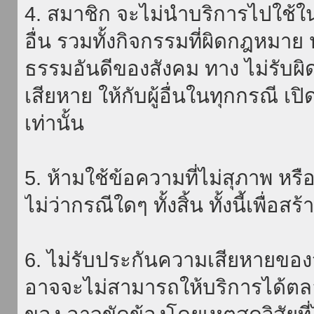
4. สมาชิก จะไม่นำบริการไปใช้ใน
อื่น รวมทั้งกิจกรรมที่ผิดกฎหมา
ธรรมอันดีของสังคม ทาง ไม่รับผิ
เสียหาย ให้กับผู้อื่นในทุกกรณี เป
เท่านั้น
5. ห้ามใช้ข้อความที่ไม่สุภาพ หรื
ไม่ว่ากรณีใดๆ ทั้งสิ้น ทั้งนี้เพื่อ
6. ไม่รับประกันความเสียหายของ
อาจจะไม่สามารถให้บริการได้ตลอด