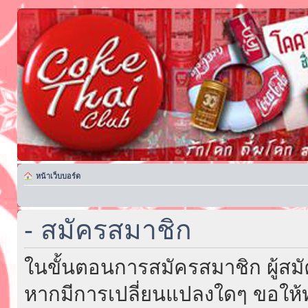
หน้าเว็บบอร์ด
- สมัครสมาชิก
ในขั้นตอนการสมัครสมาชิก ผู้สม
หากมีการเปลี่ยนแปลงใดๆ ขอให้ท