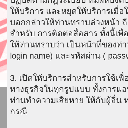
ให้บริการ และหยุดให้บริการเมื่
บอกกล่าวให้ท่านทราบล่วงหน้า ถื
สำหรับ การติดต่อสื่อสาร ทั้งนี้เ
ให้ท่านทราบว่า เป็นหน้าที่ของท่
login name) และรหัสผ่าน ( passw
3. เปิดให้บริการสำหรับการใช้เพื่อ
ทางธุรกิจในทุกรูปแบบ ทั้งการแอ
ท่านทำความเสียหาย ให้กับผู้อื่น
กรณี