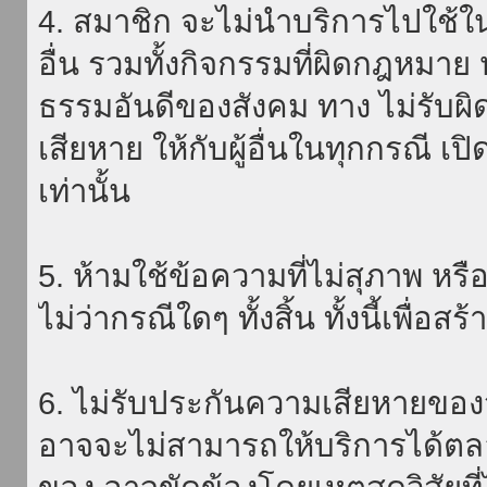
4. สมาชิก จะไม่นำบริการไปใช้ใน
อื่น รวมทั้งกิจกรรมที่ผิดกฎหมา
ธรรมอันดีของสังคม ทาง ไม่รับผิ
เสียหาย ให้กับผู้อื่นในทุกกรณี เป
เท่านั้น
5. ห้ามใช้ข้อความที่ไม่สุภาพ หรื
ไม่ว่ากรณีใดๆ ทั้งสิ้น ทั้งนี้เพื่อ
6. ไม่รับประกันความเสียหายของ
อาจจะไม่สามารถให้บริการได้ตลอด