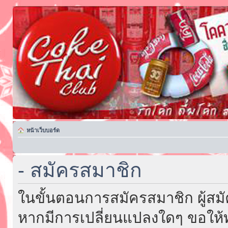
หน้าเว็บบอร์ด
- สมัครสมาชิก
ในขั้นตอนการสมัครสมาชิก ผู้สม
หากมีการเปลี่ยนแปลงใดๆ ขอให้ท