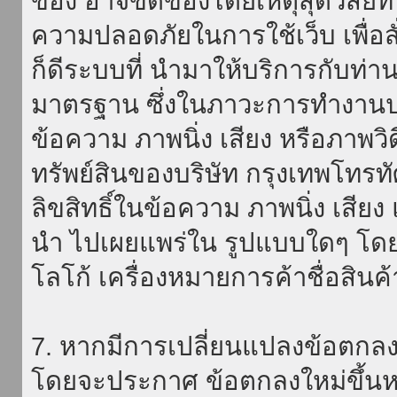
ของ อาจขัดข้องโดยเหตุสุดวิสัยที่
ความปลอดภัยในการใช้เว็บ เพื่อสั่
ก็ดีระบบที่ นำมาให้บริการกับท่า
มาตรฐาน ซึ่งในภาวะการทำงานปก
ข้อความ ภาพนิ่ง เสียง หรือภาพวิ
ทรัพย์สินของบริษัท กรุงเทพโทรท
ลิขสิทธิ์ในข้อความ ภาพนิ่ง เสียง
นำ ไปเผยแพร่ใน รูปแบบใดๆ โดยมิ
โลโก้ เครื่องหมายการค้าชื่อสินค
7. หากมีการเปลี่ยนแปลงข้อตกลง
โดยจะประกาศ ข้อตกลงใหม่ขึ้นหน