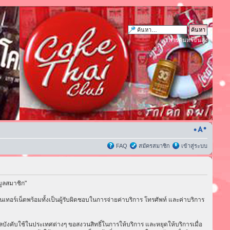
การค้นหาขั้นสูง
FAQ
สมัครสมาชิก
เข้าสู่ระบบ
มูลสมาชิก"
เทอร์เน็ตพร้อมทั้งเป็นผู้รับผิดชอบในการจ่ายค่าบริการ โทรศัพท์ และค่าบริการ
่มีผลบังคับใช้ในประเทศต่างๆ ขอสงวนสิทธิ์ในการให้บริการ และหยุดให้บริการเมื่อ