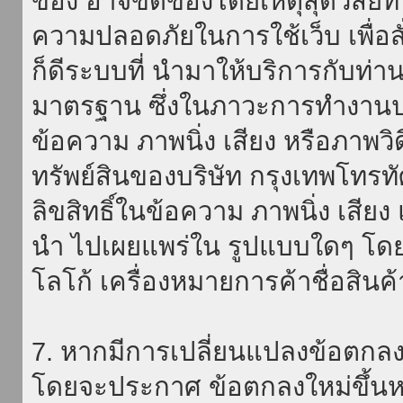
ของ อาจขัดข้องโดยเหตุสุดวิสัยที่
ความปลอดภัยในการใช้เว็บ เพื่อสั่
ก็ดีระบบที่ นำมาให้บริการกับท่า
มาตรฐาน ซึ่งในภาวะการทำงานปก
ข้อความ ภาพนิ่ง เสียง หรือภาพวิ
ทรัพย์สินของบริษัท กรุงเทพโทรท
ลิขสิทธิ์ในข้อความ ภาพนิ่ง เสียง
นำ ไปเผยแพร่ใน รูปแบบใดๆ โดยมิ
โลโก้ เครื่องหมายการค้าชื่อสินค
7. หากมีการเปลี่ยนแปลงข้อตกลง
โดยจะประกาศ ข้อตกลงใหม่ขึ้นหน