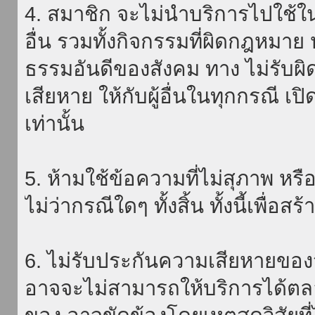
4. สมาชิก จะไม่นำบริการไปใช้ใน
อื่น รวมทั้งกิจกรรมที่ผิดกฎหมา
ธรรมอันดีของสังคม ทาง ไม่รับผิ
เสียหาย ให้กับผู้อื่นในทุกกรณี เป
เท่านั้น
5. ห้ามใช้ข้อความที่ไม่สุภาพ หรื
ไม่ว่ากรณีใดๆ ทั้งสิ้น ทั้งนี้เพื่อ
6. ไม่รับประกันความเสียหายของ
อาจจะไม่สามารถให้บริการได้ตลอด