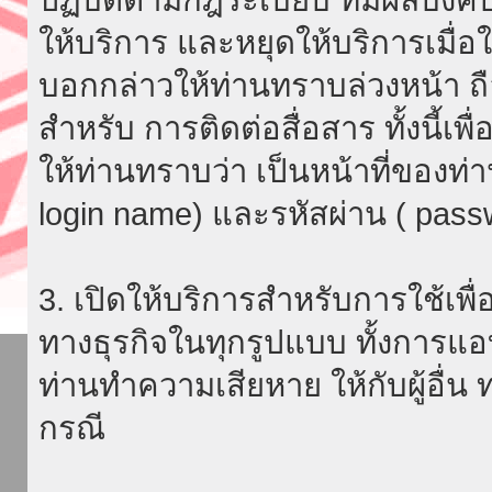
ให้บริการ และหยุดให้บริการเมื่
บอกกล่าวให้ท่านทราบล่วงหน้า ถื
สำหรับ การติดต่อสื่อสาร ทั้งนี้เ
ให้ท่านทราบว่า เป็นหน้าที่ของท่
login name) และรหัสผ่าน ( passw
3. เปิดให้บริการสำหรับการใช้เพื่อ
ทางธุรกิจในทุกรูปแบบ ทั้งการแอ
ท่านทำความเสียหาย ให้กับผู้อื่น
กรณี