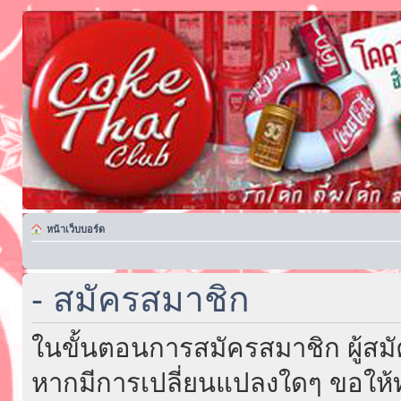
หน้าเว็บบอร์ด
- สมัครสมาชิก
ในขั้นตอนการสมัครสมาชิก ผู้สม
หากมีการเปลี่ยนแปลงใดๆ ขอให้ท