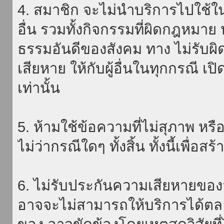
4. สมาชิก จะไม่นำบริการไปใช้ใน
อื่น รวมทั้งกิจกรรมที่ผิดกฎหมา
ธรรมอันดีของสังคม ทาง ไม่รับผิ
เสียหาย ให้กับผู้อื่นในทุกกรณี เป
เท่านั้น
5. ห้ามใช้ข้อความที่ไม่สุภาพ หรื
ไม่ว่ากรณีใดๆ ทั้งสิ้น ทั้งนี้เพื่อ
6. ไม่รับประกันความเสียหายของ
อาจจะไม่สามารถให้บริการได้ตลอด