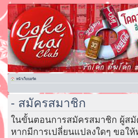
หน้าเว็บบอร์ด
- สมัครสมาชิก
ในขั้นตอนการสมัครสมาชิก ผู้สม
หากมีการเปลี่ยนแปลงใดๆ ขอให้ท