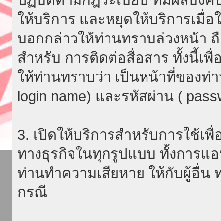
ให้บริการ และหยุดให้บริการเมื่
บอกกล่าวให้ท่านทราบล่วงหน้า ถื
สำหรับ การติดต่อสื่อสาร ทั้งนี้เ
ให้ท่านทราบว่า เป็นหน้าที่ของท่
login name) และรหัสผ่าน ( passw
3. เปิดให้บริการสำหรับการใช้เพื่อ
ทางธุรกิจในทุกรูปแบบ ทั้งการแอ
ท่านทำความเสียหาย ให้กับผู้อื่น
กรณี