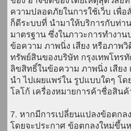
ของ อาจขัดข้องโดยเหตุสุดวิสัยที่
ความปลอดภัยในการใช้เว็บ เพื่อสั่
ก็ดีระบบที่ นำมาให้บริการกับท่า
มาตรฐาน ซึ่งในภาวะการทำงานปก
ข้อความ ภาพนิ่ง เสียง หรือภาพวิ
ทรัพย์สินของบริษัท กรุงเทพโทรท
ลิขสิทธิ์ในข้อความ ภาพนิ่ง เสียง
นำ ไปเผยแพร่ใน รูปแบบใดๆ โดยมิ
โลโก้ เครื่องหมายการค้าชื่อสินค
7. หากมีการเปลี่ยนแปลงข้อตกลง
โดยจะประกาศ ข้อตกลงใหม่ขึ้นหน