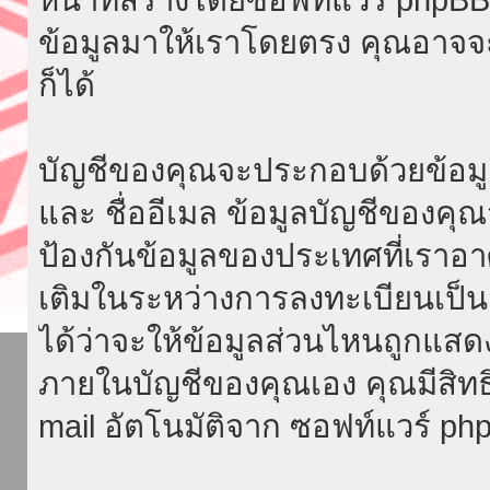
ข้อมูลมาให้เราโดยตรง คุณอาจ
ก็ได้
บัญชีของคุณจะประกอบด้วยข้อมูลที่จ
และ ชื่ออีเมล ข้อมูลบัญชีของค
ป้องกันข้อมูลของประเทศที่เราอาศัย
เติมในระหว่างการลงทะเบียนเป็น
ได้ว่าจะให้ข้อมูลส่วนไหนถูกแสด
ภายในบัญชีของคุณเอง คุณมีสิทธิ์ท
mail อัตโนมัติจาก ซอฟท์แวร์ ph