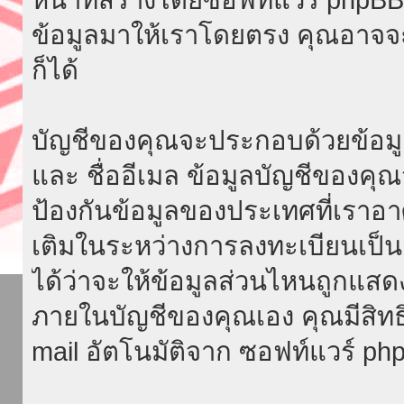
ข้อมูลมาให้เราโดยตรง คุณอาจ
ก็ได้
บัญชีของคุณจะประกอบด้วยข้อมูลที่จ
และ ชื่ออีเมล ข้อมูลบัญชีของค
ป้องกันข้อมูลของประเทศที่เราอาศัย
เติมในระหว่างการลงทะเบียนเป็น
ได้ว่าจะให้ข้อมูลส่วนไหนถูกแสด
ภายในบัญชีของคุณเอง คุณมีสิทธิ์ท
mail อัตโนมัติจาก ซอฟท์แวร์ ph