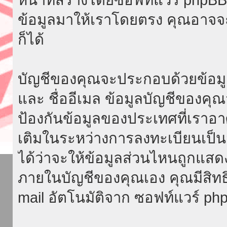
ข้อมูลมาให้เราโดยตรง คุณอาจ
ก็ได้
บัญชีของคุณจะประกอบด้วยข้อมูลที่จ
และ ชื่ออีเมล ข้อมูลบัญชีของค
ป้องกันข้อมูลของประเทศที่เราอาศัย
เติมในระหว่างการลงทะเบียนเป็น
ได้ว่าจะให้ข้อมูลส่วนไหนถูกแสด
ภายในบัญชีของคุณเอง คุณมีสิทธิ์ท
mail อัตโนมัติจาก ซอฟท์แวร์ ph