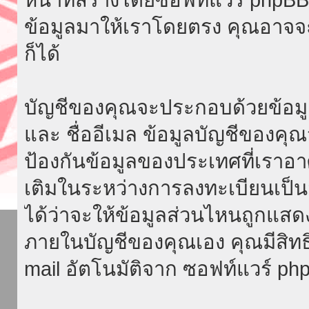
ข้อมูลมาให้เราโดยตรง คุณอาจ
ก็ได้
บัญชีของคุณจะประกอบด้วยข้อมูลที่จ
และ ชื่ออีเมล ข้อมูลบัญชีของค
ป้องกันข้อมูลของประเทศที่เราอาศัย
เติมในระหว่างการลงทะเบียนเป็น
ได้ว่าจะให้ข้อมูลส่วนไหนถูกแสด
ภายในบัญชีของคุณเอง คุณมีสิทธิ์ท
mail อัตโนมัติจาก ซอฟท์แวร์ ph