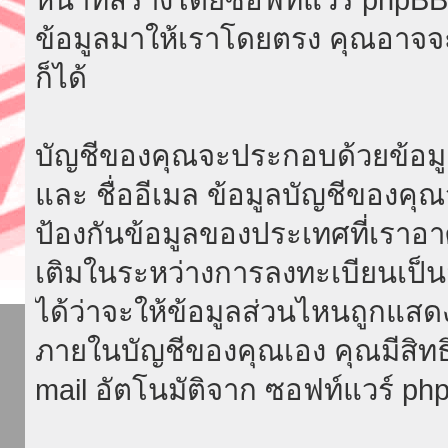
ข้อมูลมาให้เราโดยตรง คุณอาจ
ก็ได้
บัญชีของคุณจะประกอบด้วยข้อมูลที่จ
และ ชื่ออีเมล ข้อมูลบัญชีของค
ป้องกันข้อมูลของประเทศที่เราอาศัย
เติมในระหว่างการลงทะเบียนเป็น
ได้ว่าจะให้ข้อมูลส่วนไหนถูกแสด
ภายในบัญชีของคุณเอง คุณมีสิทธิ์ท
mail อัตโนมัติจาก ซอฟท์แวร์ ph