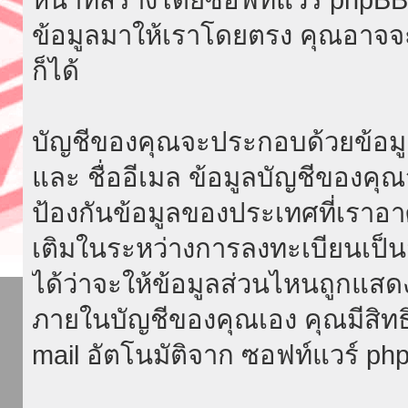
ข้อมูลมาให้เราโดยตรง คุณอาจ
ก็ได้
บัญชีของคุณจะประกอบด้วยข้อมูลที่จ
และ ชื่ออีเมล ข้อมูลบัญชีของค
ป้องกันข้อมูลของประเทศที่เราอาศัย
เติมในระหว่างการลงทะเบียนเป็น
ได้ว่าจะให้ข้อมูลส่วนไหนถูกแสด
ภายในบัญชีของคุณเอง คุณมีสิทธิ์ท
mail อัตโนมัติจาก ซอฟท์แวร์ ph