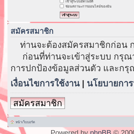
เข้าสู่ระบบอัตโนมัติ
ซ่อนสถานะการออนไลน์ของฉัน
สมัครสมาชิก
ท่านจะต้องสมัครสมาชิกก่อน ก
ก่อนที่ท่านจะเข้าสู่ระบบ กรุ
การปกป้องข้อมูลส่วนตัว และกรุ
เงื่อนไขการใช้งาน
|
นโยบายการป
สมัครสมาชิก
หน้าเว็บบอร์ด
Powered by
phpBB
© 2000