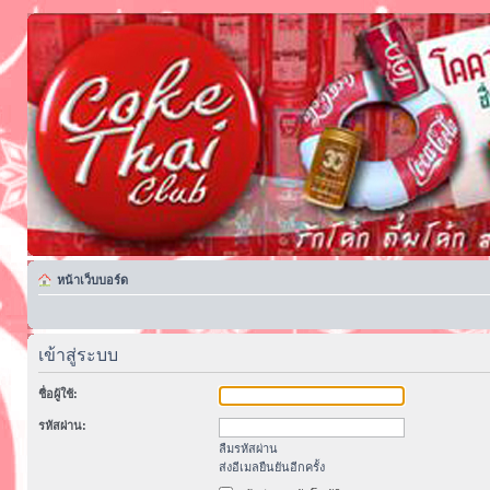
หน้าเว็บบอร์ด
เข้าสู่ระบบ
ชื่อผู้ใช้:
รหัสผ่าน:
ลืมรหัสผ่าน
ส่งอีเมลยืนยันอีกครั้ง