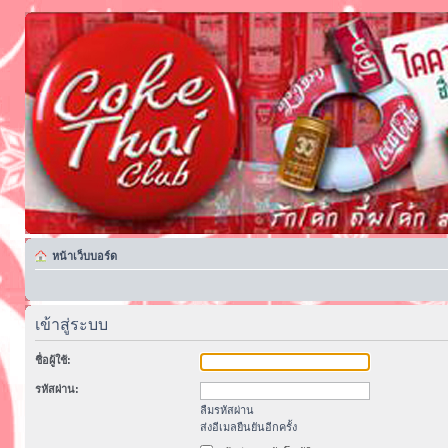
หน้าเว็บบอร์ด
เข้าสู่ระบบ
ชื่อผู้ใช้:
รหัสผ่าน:
ลืมรหัสผ่าน
ส่งอีเมลยืนยันอีกครั้ง