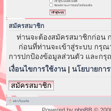
เข้าสู่ระบบอัตโนมัติ
ซ่อนสถานะการออนไลน์ของฉัน
สมัครสมาชิก
ท่านจะต้องสมัครสมาชิกก่อน ก
ก่อนที่ท่านจะเข้าสู่ระบบ กรุ
การปกป้องข้อมูลส่วนตัว และกรุ
เงื่อนไขการใช้งาน
|
นโยบายการป
สมัครสมาชิก
หน้าเว็บบอร์ด
Powered by
phpBB
© 2000