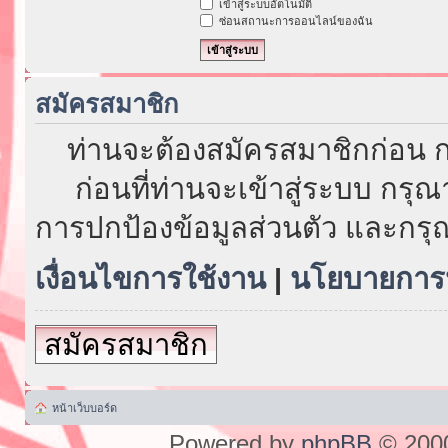
เข้าสู่ระบบอัตโนมัติ
ซ่อนสถานะการออนไลน์ของฉัน
สมัครสมาชิก
ท่านจะต้องสมัครสมาชิกก่อน ก
ก่อนที่ท่านจะเข้าสู่ระบบ กรุ
การปกป้องข้อมูลส่วนตัว และกรุ
เงื่อนไขการใช้งาน
|
นโยบายการป
สมัครสมาชิก
หน้าเว็บบอร์ด
Powered by
phpBB
© 2000