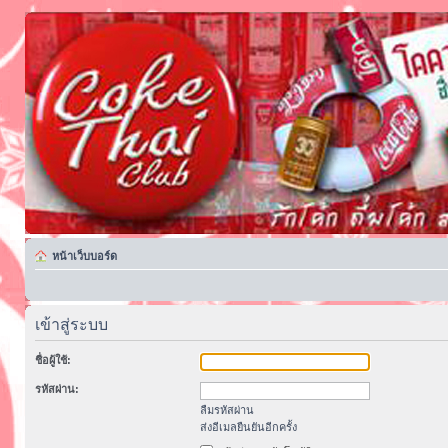
หน้าเว็บบอร์ด
เข้าสู่ระบบ
ชื่อผู้ใช้:
รหัสผ่าน:
ลืมรหัสผ่าน
ส่งอีเมลยืนยันอีกครั้ง