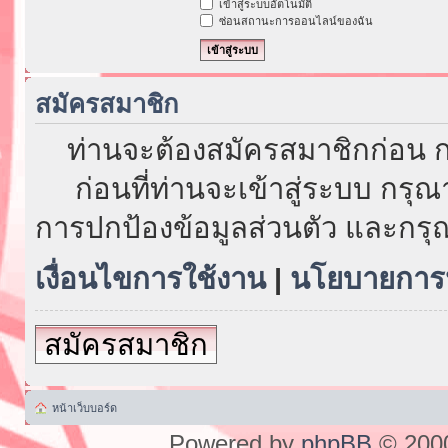
เข้าสู่ระบบอัตโนมัติ
ซ่อนสถานะการออนไลน์ของฉัน
สมัครสมาชิก
ท่านจะต้องสมัครสมาชิกก่อน ก
ก่อนที่ท่านจะเข้าสู่ระบบ กรุ
การปกป้องข้อมูลส่วนตัว และกรุ
เงื่อนไขการใช้งาน
|
นโยบายการป
สมัครสมาชิก
หน้าเว็บบอร์ด
Powered by
phpBB
© 2000