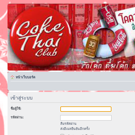
หน้าเว็บบอร์ด
เข้าสู่ระบบ
ชื่อผู้ใช้:
รหัสผ่าน:
ลืมรหัสผ่าน
ส่งอีเมลยืนยันอีกครั้ง