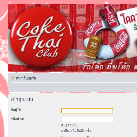
หน้าเว็บบอร์ด
เข้าสู่ระบบ
ชื่อผู้ใช้:
รหัสผ่าน:
ลืมรหัสผ่าน
ส่งอีเมลยืนยันอีกครั้ง