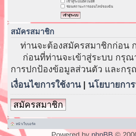
เข้าสู่ระบบอัตโนมัติ
ซ่อนสถานะการออนไลน์ของฉัน
สมัครสมาชิก
ท่านจะต้องสมัครสมาชิกก่อน ก
ก่อนที่ท่านจะเข้าสู่ระบบ กรุ
การปกป้องข้อมูลส่วนตัว และกรุ
เงื่อนไขการใช้งาน
|
นโยบายการป
สมัครสมาชิก
หน้าเว็บบอร์ด
Powered by
phpBB
© 2000