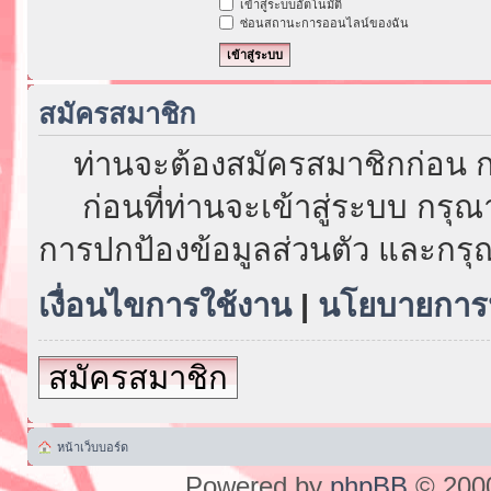
เข้าสู่ระบบอัตโนมัติ
ซ่อนสถานะการออนไลน์ของฉัน
สมัครสมาชิก
ท่านจะต้องสมัครสมาชิกก่อน ก
ก่อนที่ท่านจะเข้าสู่ระบบ กรุ
การปกป้องข้อมูลส่วนตัว และกรุ
เงื่อนไขการใช้งาน
|
นโยบายการป
สมัครสมาชิก
หน้าเว็บบอร์ด
Powered by
phpBB
© 2000