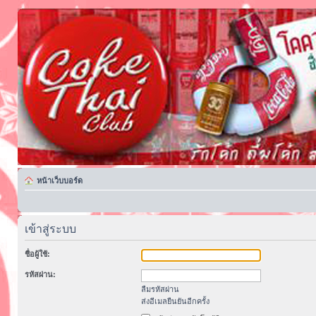
หน้าเว็บบอร์ด
เข้าสู่ระบบ
ชื่อผู้ใช้:
รหัสผ่าน:
ลืมรหัสผ่าน
ส่งอีเมลยืนยันอีกครั้ง