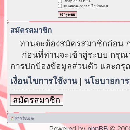
เข้าสู่ระบบอัตโนมัติ
ซ่อนสถานะการออนไลน์ของฉัน
สมัครสมาชิก
ท่านจะต้องสมัครสมาชิกก่อน ก
ก่อนที่ท่านจะเข้าสู่ระบบ กรุ
การปกป้องข้อมูลส่วนตัว และกรุ
เงื่อนไขการใช้งาน
|
นโยบายการป
สมัครสมาชิก
หน้าเว็บบอร์ด
Powered by
phpBB
© 2000