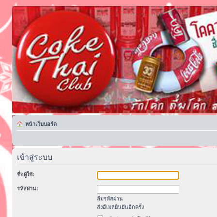
หน้าเว็บบอร์ด
เข้าสู่ระบบ
ชื่อผู้ใช้:
รหัสผ่าน:
ลืมรหัสผ่าน
ส่งอีเมลยืนยันอีกครั้ง