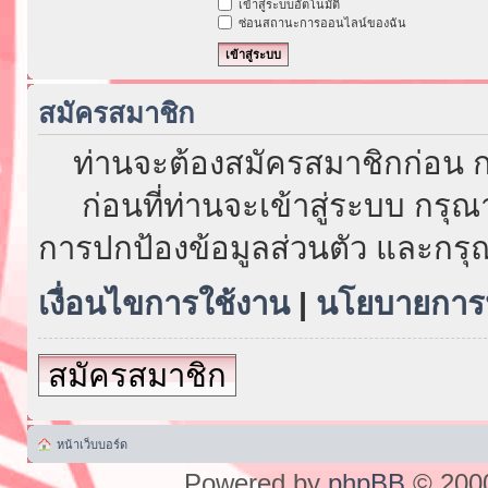
เข้าสู่ระบบอัตโนมัติ
ซ่อนสถานะการออนไลน์ของฉัน
สมัครสมาชิก
ท่านจะต้องสมัครสมาชิกก่อน ก
ก่อนที่ท่านจะเข้าสู่ระบบ กรุ
การปกป้องข้อมูลส่วนตัว และกรุ
เงื่อนไขการใช้งาน
|
นโยบายการป
สมัครสมาชิก
หน้าเว็บบอร์ด
Powered by
phpBB
© 2000