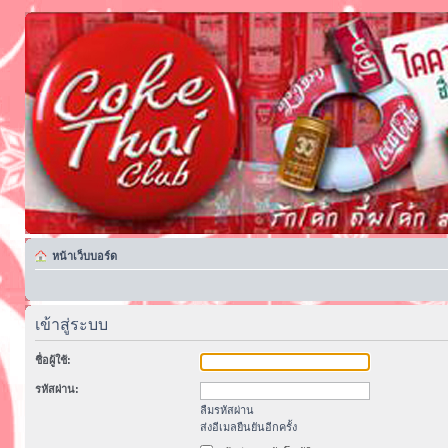
หน้าเว็บบอร์ด
เข้าสู่ระบบ
ชื่อผู้ใช้:
รหัสผ่าน:
ลืมรหัสผ่าน
ส่งอีเมลยืนยันอีกครั้ง