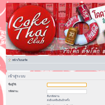
หน้าเว็บบอร์ด
เข้าสู่ระบบ
ชื่อผู้ใช้:
รหัสผ่าน:
ลืมรหัสผ่าน
ส่งอีเมลยืนยันอีกครั้ง