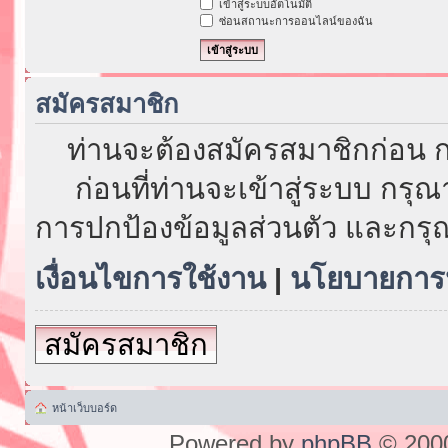
เข้าสู่ระบบอัตโนมัติ
ซ่อนสถานะการออนไลน์ของฉัน
สมัครสมาชิก
ท่านจะต้องสมัครสมาชิกก่อน ก
ก่อนที่ท่านจะเข้าสู่ระบบ กรุ
การปกป้องข้อมูลส่วนตัว และกรุ
เงื่อนไขการใช้งาน
|
นโยบายการป
สมัครสมาชิก
หน้าเว็บบอร์ด
Powered by
phpBB
© 2000