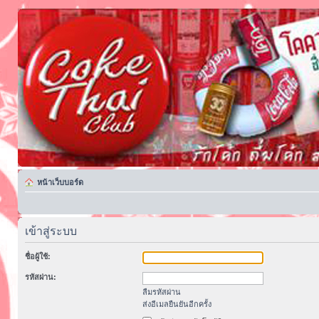
หน้าเว็บบอร์ด
เข้าสู่ระบบ
ชื่อผู้ใช้:
รหัสผ่าน:
ลืมรหัสผ่าน
ส่งอีเมลยืนยันอีกครั้ง