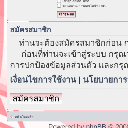
เข้าสู่ระบบอัตโนมัติ
ซ่อนสถานะการออนไลน์ของฉัน
สมัครสมาชิก
ท่านจะต้องสมัครสมาชิกก่อน ก
ก่อนที่ท่านจะเข้าสู่ระบบ กรุ
การปกป้องข้อมูลส่วนตัว และกรุ
เงื่อนไขการใช้งาน
|
นโยบายการป
สมัครสมาชิก
หน้าเว็บบอร์ด
Powered by
phpBB
© 2000