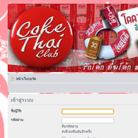
หน้าเว็บบอร์ด
เข้าสู่ระบบ
ชื่อผู้ใช้:
รหัสผ่าน:
ลืมรหัสผ่าน
ส่งอีเมลยืนยันอีกครั้ง