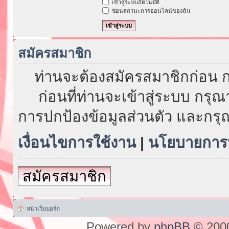
เข้าสู่ระบบอัตโนมัติ
ซ่อนสถานะการออนไลน์ของฉัน
สมัครสมาชิก
ท่านจะต้องสมัครสมาชิกก่อน ก
ก่อนที่ท่านจะเข้าสู่ระบบ กรุ
การปกป้องข้อมูลส่วนตัว และกรุ
เงื่อนไขการใช้งาน
|
นโยบายการป
สมัครสมาชิก
หน้าเว็บบอร์ด
Powered by
phpBB
© 2000