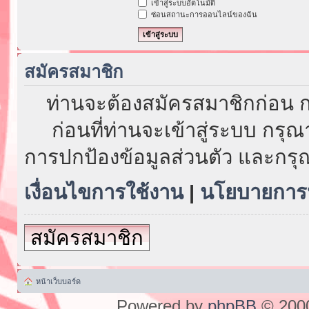
เข้าสู่ระบบอัตโนมัติ
ซ่อนสถานะการออนไลน์ของฉัน
สมัครสมาชิก
ท่านจะต้องสมัครสมาชิกก่อน ก
ก่อนที่ท่านจะเข้าสู่ระบบ กรุ
การปกป้องข้อมูลส่วนตัว และกรุ
เงื่อนไขการใช้งาน
|
นโยบายการป
สมัครสมาชิก
หน้าเว็บบอร์ด
Powered by
phpBB
© 2000