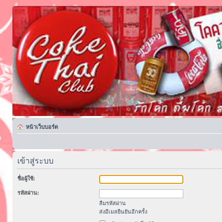
หน้าเว็บบอร์ด
เข้าสู่ระบบ
ชื่อผู้ใช้:
รหัสผ่าน:
ลืมรหัสผ่าน
ส่งอีเมลยืนยันอีกครั้ง