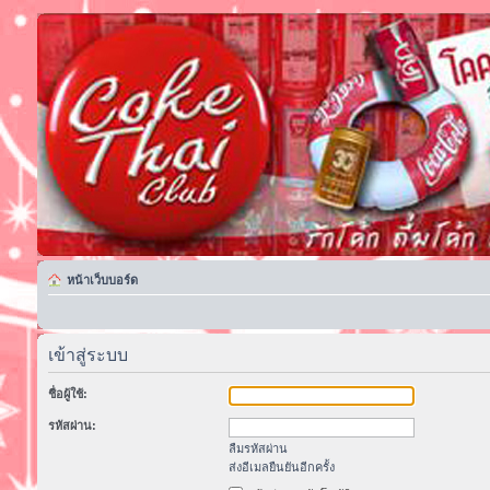
หน้าเว็บบอร์ด
เข้าสู่ระบบ
ชื่อผู้ใช้:
รหัสผ่าน:
ลืมรหัสผ่าน
ส่งอีเมลยืนยันอีกครั้ง