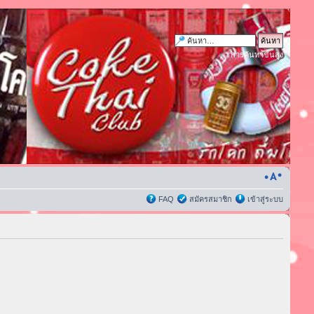
การค้นหาขั้นสูง
FAQ
สมัครสมาชิก
เข้าสู่ระบบ