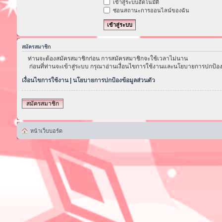
เข้าสู่ระบบอัตโนมัติ
ซ่อนสถานะการออนไลน์ของฉัน
สมัครสมาชิก
ท่านจะต้องสมัครสมาชิกก่อน การสมัครสมาชิกจะใช้เวลาไม่นาน
ก่อนที่ท่านจะเข้าสู่ระบบ กรุณาอ่านเงื่อนไขการใช้งานและนโยบายการปกป้อง
เงื่อนไขการใช้งาน
|
นโยบายการปกป้องข้อมูลส่วนตัว
สมัครสมาชิก
หน้าเว็บบอร์ด