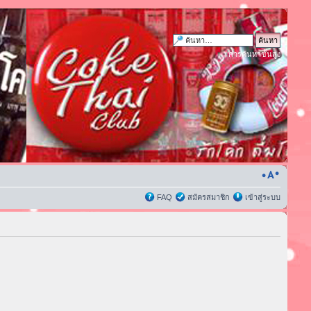
การค้นหาขั้นสูง
FAQ
สมัครสมาชิก
เข้าสู่ระบบ