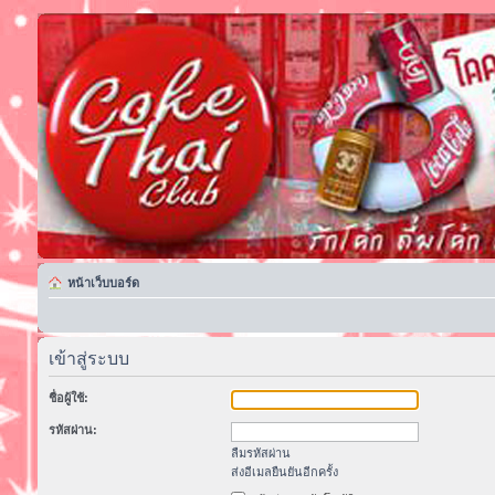
หน้าเว็บบอร์ด
เข้าสู่ระบบ
ชื่อผู้ใช้:
รหัสผ่าน:
ลืมรหัสผ่าน
ส่งอีเมลยืนยันอีกครั้ง